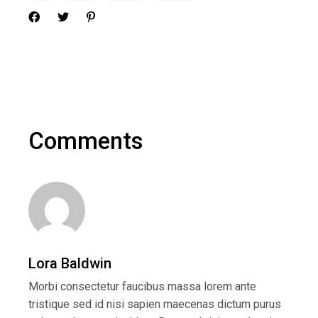
Comments
Lora Baldwin
Morbi consectetur faucibus massa lorem ante
tristique sed id nisi sapien maecenas dictum purus