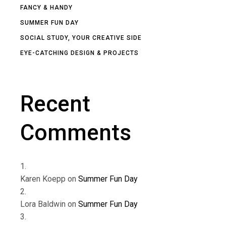
FANCY & HANDY
SUMMER FUN DAY
SOCIAL STUDY, YOUR CREATIVE SIDE
EYE-CATCHING DESIGN & PROJECTS
Recent
Comments
Karen Koepp
on
Summer Fun Day
Lora Baldwin
on
Summer Fun Day