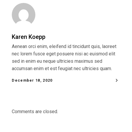
Karen Koepp
Aenean orci enim, eleifend id tincidunt quis, laoreet
nec lorem fusce eget posuere nisi ac euismod elit
sed in enim eu neque ultricies maximus sed
accumsan enim et est feugiat nec ultricies quam.
December 18, 2020
Comments are closed.