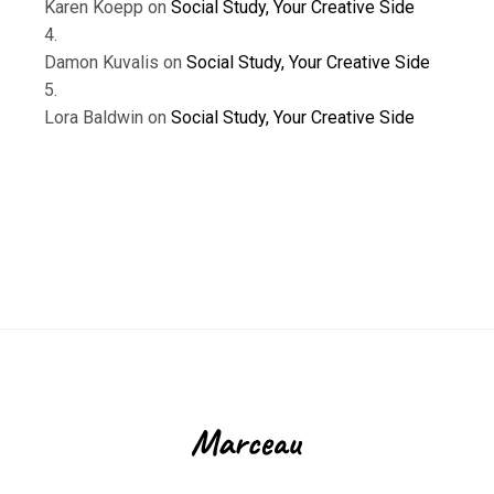
Karen Koepp
on
Social Study, Your Creative Side
Damon Kuvalis
on
Social Study, Your Creative Side
Lora Baldwin
on
Social Study, Your Creative Side