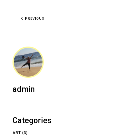
PREVIOUS
admin
Categories
ART
(3)