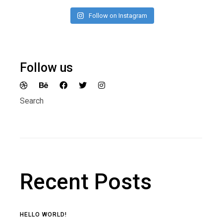
Follow on Instagram
Follow us
Search
Recent Posts
HELLO WORLD!