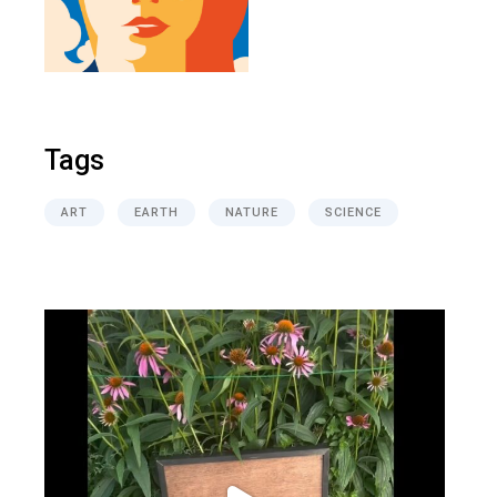
Tags
ART
EARTH
NATURE
SCIENCE