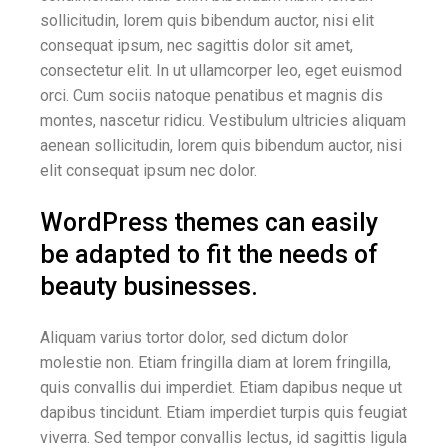
sollicitudin, lorem quis bibendum auctor, nisi elit
consequat ipsum, nec sagittis dolor sit amet,
consectetur elit. In ut ullamcorper leo, eget euismod
orci. Cum sociis natoque penatibus et magnis dis
montes, nascetur ridicu. Vestibulum ultricies aliquam
aenean sollicitudin, lorem quis bibendum auctor, nisi
elit consequat ipsum nec dolor.
WordPress themes can easily
be adapted to fit the needs of
beauty businesses.
Aliquam varius tortor dolor, sed dictum dolor
molestie non. Etiam fringilla diam at lorem fringilla,
quis convallis dui imperdiet. Etiam dapibus neque ut
dapibus tincidunt. Etiam imperdiet turpis quis feugiat
viverra. Sed tempor convallis lectus, id sagittis ligula