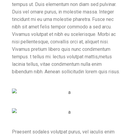
tempus ut. Duis elementum non diam sed pulvinar.
Duis vel ornare purus, in molestie massa. Integer
tincidunt mi eu urna molestie pharetra. Fusce nec
nibh sit amet felis tempor commodo a sed arcu.
Vivamus volutpat et nibh eu scelerisque. Morbi ac
nisi pellentesque, convallis orci at, aliquet nisi.
Vivamus pretium libero quis nunc condimentum
tempus. t tellus mi. lectus volutpat mattis,metus
lacinia tellus, vitae condimentum nulla enim
bibendum nibh. Aenean sollicitudin lorem quis risus.
Praesent sodales volutpat purus, vel iaculis enim