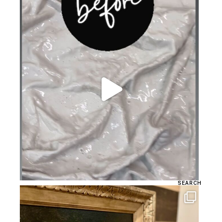
SEARCH