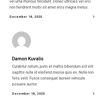
vel urna rhoncus tincidunt. Donec ultricies vel orci
non hendrerit morbi sit amet eros magna metus.
December 18, 2020
Damon Kuvalis
Curabitur rutrum, justo et mattis bibendum est elit
sagittis nulla id eleifend massa quis ex. Nulla non
felis velit. Fusce consequat laoreet vehicula
posuere auctor.
December 18, 2020