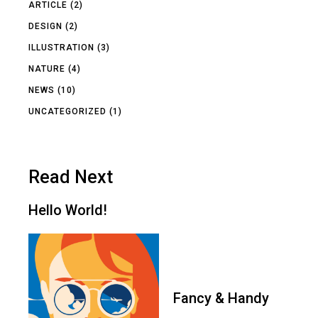
ARTICLE
(2)
DESIGN
(2)
ILLUSTRATION
(3)
NATURE
(4)
NEWS
(10)
UNCATEGORIZED
(1)
Read Next
Hello World!
Fancy & Handy