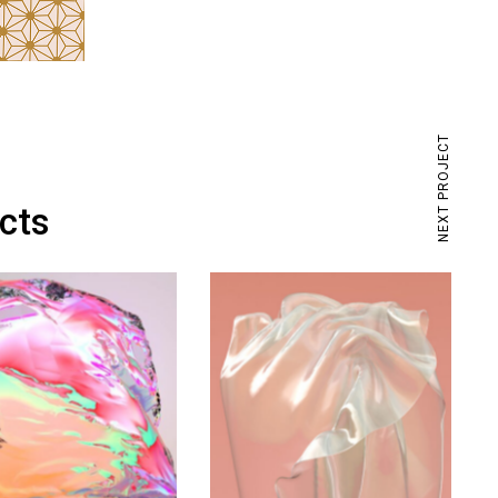
NEXT PROJECT
ects