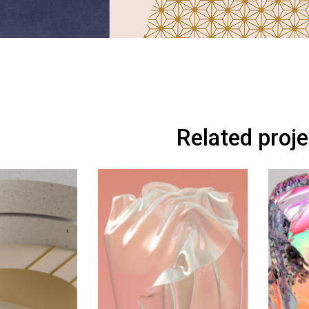
Related proj