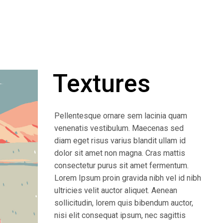
Textures
Pellentesque ornare sem lacinia quam
venenatis vestibulum. Maecenas sed
diam eget risus varius blandit ullam id
dolor sit amet non magna. Cras mattis
consectetur purus sit amet fermentum.
Lorem Ipsum proin gravida nibh vel id nibh
ultricies velit auctor aliquet. Aenean
sollicitudin, lorem quis bibendum auctor,
nisi elit consequat ipsum, nec sagittis