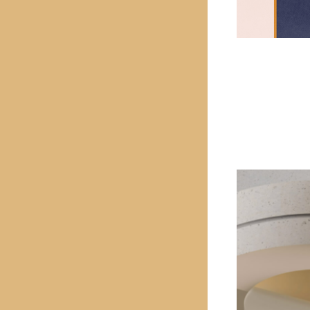
PREVIOUS PROJECT